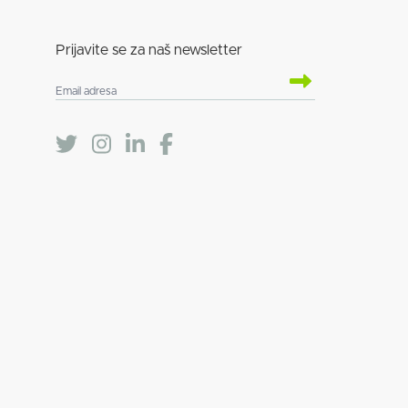
Prijavite se za naš newsletter