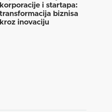
korporacije i startapa:
transformacija biznisa
kroz inovaciju