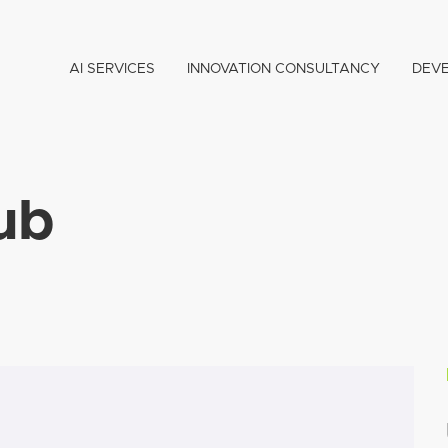
AI SERVICES
INNOVATION CONSULTANCY
DEV
ub