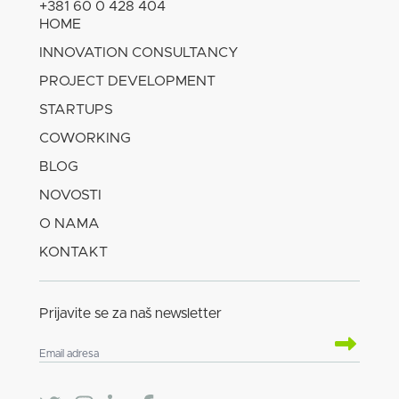
+381 60 0 428 404
HOME
INNOVATION CONSULTANCY
PROJECT DEVELOPMENT
STARTUPS
COWORKING
BLOG
NOVOSTI
O NAMA
KONTAKT
Prijavite se za naš newsletter