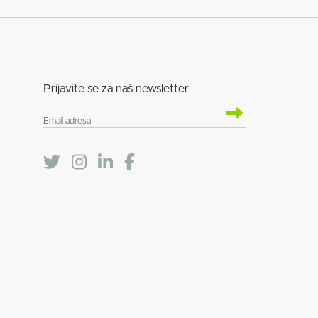
Prijavite se za naš newsletter