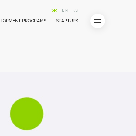
SR
EN
RU
ELOPMENT PROGRAMS
STARTUPS