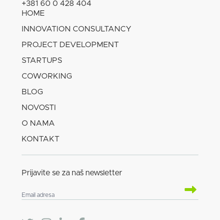
+381 60 0 428 404
HOME
INNOVATION CONSULTANCY
PROJECT DEVELOPMENT
STARTUPS
COWORKING
BLOG
NOVOSTI
O NAMA
KONTAKT
Prijavite se za naš newsletter