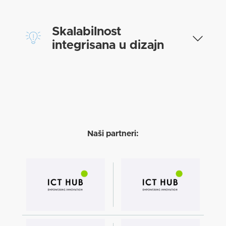
Skalabilnost
integrisana u dizajn
Naši partneri: