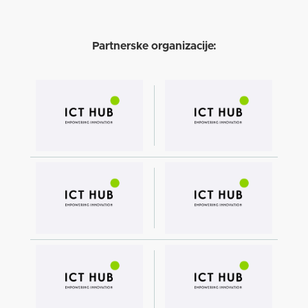
Partnerske organizacije: