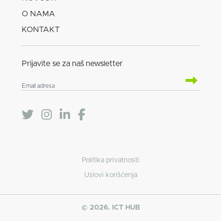
O NAMA
KONTAKT
Prijavite se za naš newsletter
Politika privatnosti
Uslovi korišćenja
© 2026. ICT HUB