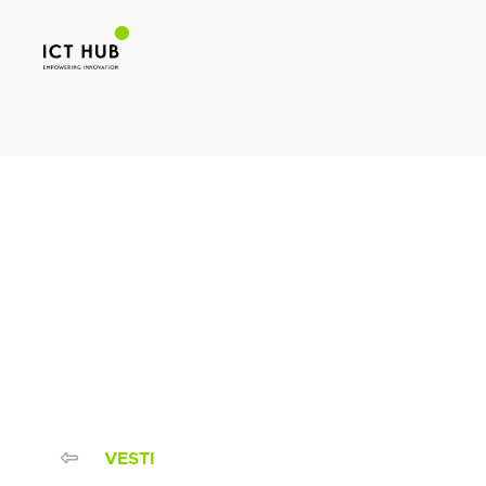
VESTI