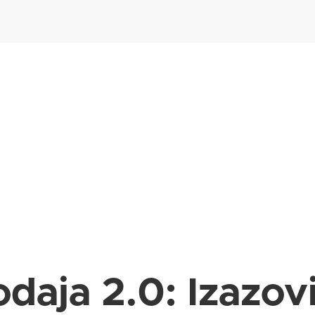
daja 2.0: Izazovi