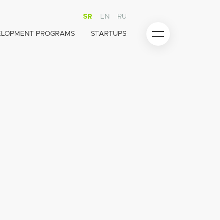
SR
EN
RU
ELOPMENT PROGRAMS
STARTUPS