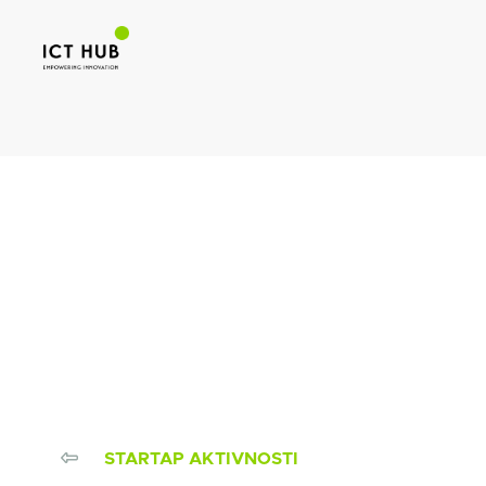
STARTAP AKTIVNOSTI