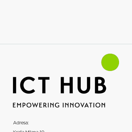
Adresa: