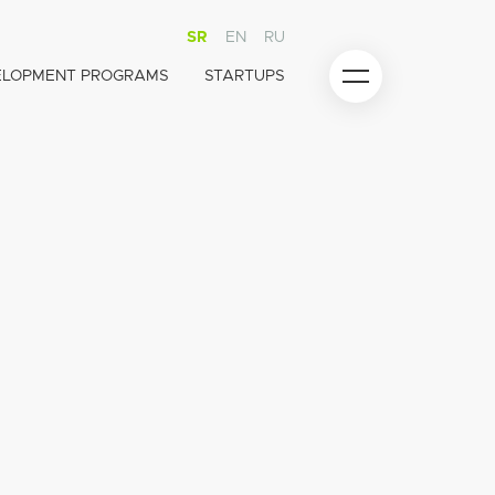
SR
EN
RU
ELOPMENT PROGRAMS
STARTUPS