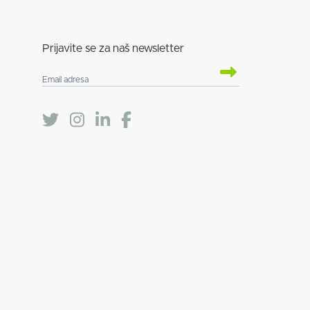
Prijavite se za naš newsletter